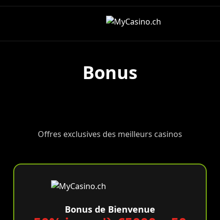
Bonus
Offres exclusives des meilleurs casinos
Bonus de Bienvenue