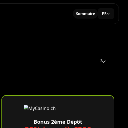
Sommaire
FR
3
Bonus 2ème Dépôt