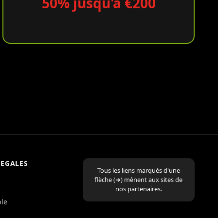
50% jusqu'à €200
LEGALES
Tous les liens marqués d'une
flèche (➜) mènent aux sites de
nos partenaires.
ble